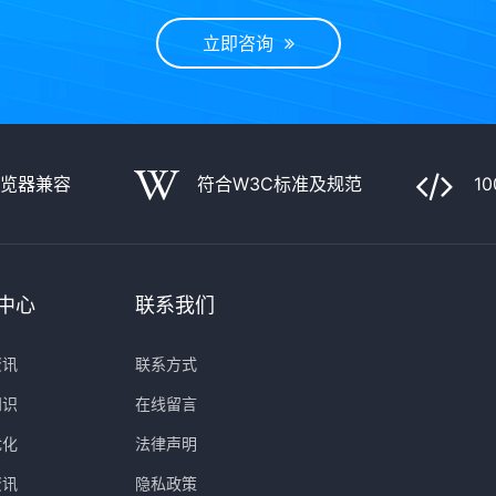
立即咨询
浏览器兼容
符合W3C标准及规范
1
中心
联系我们
资讯
联系方式
知识
在线留言
优化
法律声明
资讯
隐私政策