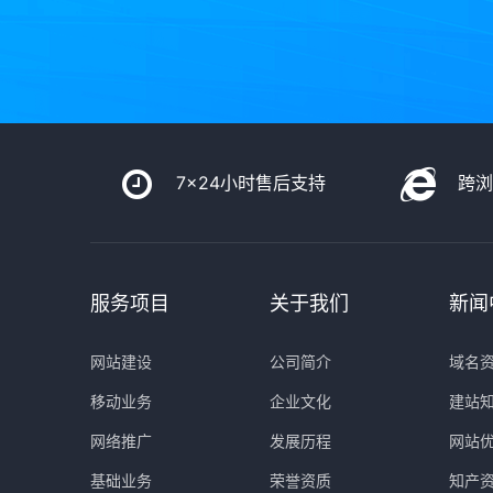
7x24小时售后支持
跨
服务项目
关于我们
新闻
网站建设
公司简介
域名
移动业务
企业文化
建站
网络推广
发展历程
网站
基础业务
荣誉资质
知产