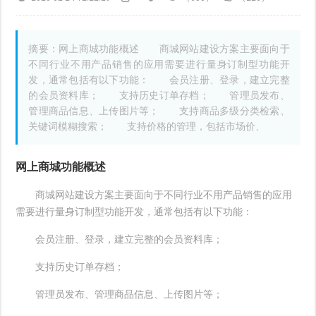
摘要：网上商城功能概述 商城网站建设方案主要面向于
不同行业不用产品销售的应用需要进行量身订制型功能开
发，通常包括有以下功能： 会员注册、登录，建立完整
的会员资料库； 支持历史订单存档； 管理员发布、
管理商品信息、上传图片等； 支持商品多级分类检索、
关键词模糊搜索； 支持价格的管理，包括市场价、
网上商城功能概述
商城网站建设方案主要面向于不同行业不用产品销售的应用
需要进行量身订制型功能开发，通常包括有以下功能：
会员注册、登录，建立完整的会员资料库；
支持历史订单存档；
管理员发布、管理商品信息、上传图片等；