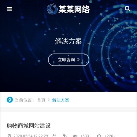
解决方案
立即咨询
当前位置：
首页
解决方案
购物商城网站建设
2020-02-24 12:22:29
（633）
（226）