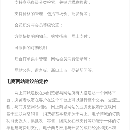
支持商品多级分类检索、关键词模糊搜索；
支持价格的管理，包括市场价、批发价等；
会员积分与会员等级设置；
方便快捷的购物车、购物指南、网上支付；
可编辑的订购说明；
后台订单集中管理，网站会员消费记录等；
网站公告、留言板、新口上市、促销新闻等。
电商网站建设的定位
网上商城建设在为浏览者与网站所有人搭建起一个网络平
台，浏览者或潜在客户在这个平台上可以进行整个交易、交流过
程，与商务型网站相比，网上商城网站的业务更依赖于互联网，
基于互联网络销售，消费者基本都来源于网上。电子商城的订购
功能更强大，集批发、零售、团购及在线支付等功能于一体的订
单创建与费用支付。电子商务应用与开发的成功经验和技术积