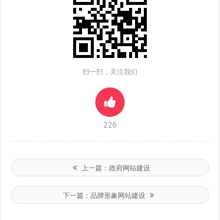
扫一扫，关注我们
226
上一篇：
政府网站建设
下一篇：
品牌形象网站建设