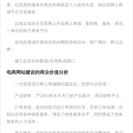
累，以优质的服务向更多的商家及个人提供先进、稳定的网上商
城平台开发服务。
以独立域名在互联网上开设网上商城，集销售、服务、资讯
一体化的电子商务平台；
依托此商城开展综合性的网络营销活动，推广网站，树立品
牌；
建立起良好的数据/应用集成接口。
电商网站建设的商业价值分析
一次投资进行网上商城网站建设后，您便可以实现：
产品销售：7*24小时永不关门的产品展示、商品销售平台；
订单来源：提供自助式的订单填写向导，历史订单追溯，在
线比价等多种销售服务。增加了销售服务水平，同时降低了销售
服务的人力成本；