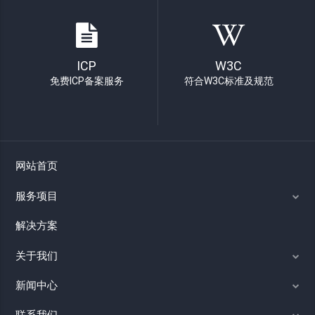
ICP
W3C
免费ICP备案服务
符合W3C标准及规范
网站首页
服务项目
解决方案
关于我们
新闻中心