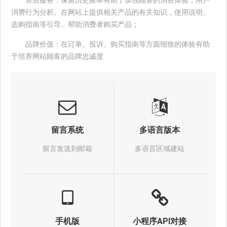
售后服务：保留历史账单有助于加强顾客的消费体验，用户
消费行为分析。在网站上提供相关产品的有关知识，使用说明、
选购指南等引导、帮助消费者购买产品；
品牌价值：在订单、投诉、购买指南等方面细致的体验有助
于培养网站顾客的品牌忠诚度
留言系统
多语言版本
留言发送到邮箱
多语言区域建站
手机版
小程序API对接