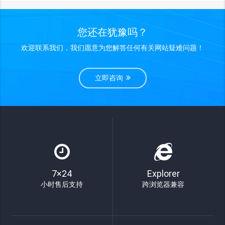
您还在犹豫吗？
欢迎联系我们，我们愿意为您解答任何有关网站疑难问题！
立即咨询
7×24
Explorer
小时售后支持
跨浏览器兼容