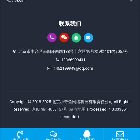
联系我们
联系我们
北京市丰台区南四环西路188号十六区19号楼9层101内2067号
13366999431
1462199949@qq.com
Copyright © 2018-2025 北京小奇鱼网络科技有限责任公司 All Rights
Reserved.
京ICP备14053167号
站点地图
Processed in 0.033551
second(s).